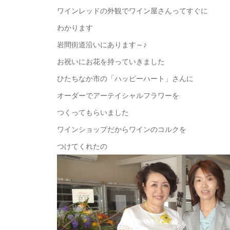
ワインレッドの外観でワイン屋さんってすぐに
わかります
岩間街道沿いにあります～♪
お祝いにお花を持っていきました
ひたちなか市の「ハッピーハート」さんに
オーダーでアーテイシャルフラワーを
つくってもらいました
ワインショップだからワインのコルクを
つけてくれたの