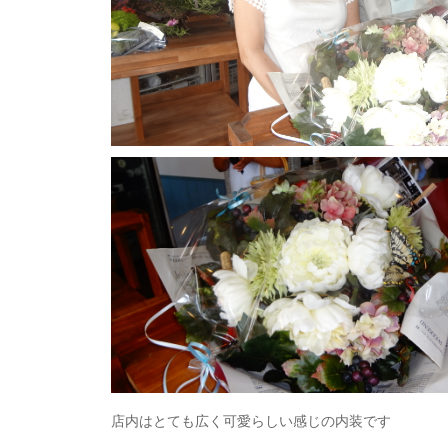
店内はとても広く可愛らしい感じの内装です