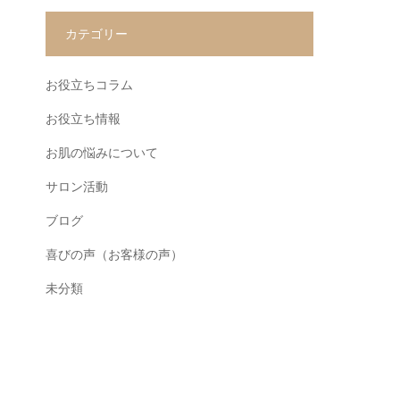
カテゴリー
お役立ちコラム
お役立ち情報
お肌の悩みについて
サロン活動
ブログ
喜びの声（お客様の声）
未分類