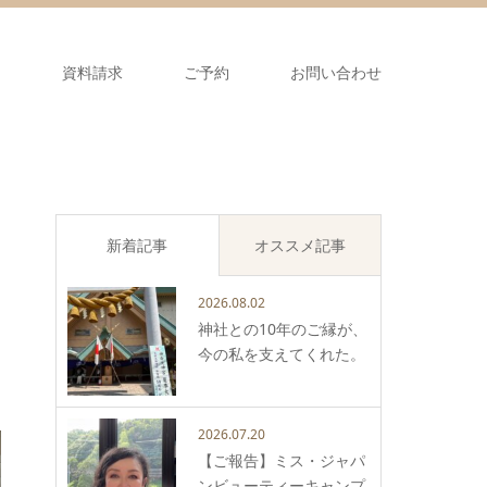
ス
資料請求
ご予約
お問い合わせ
新着記事
オススメ記事
2026.08.02
神社との10年のご縁が、
今の私を支えてくれた。
2026.07.20
【ご報告】ミス・ジャパ
ンビューティーキャンプ