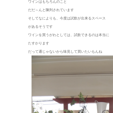
ワインはもちろんのこと
だだ～んと陳列されています
そしてなによりも、今度は試飲が出来るスペース
があるそうです
ワインを買うがわとしては、試飲できるのは本当に
たすかります
だって通じゃないから味見して買いたいもんね