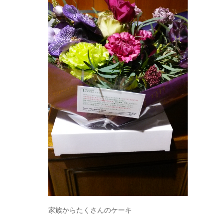
家族からたくさんのケーキ