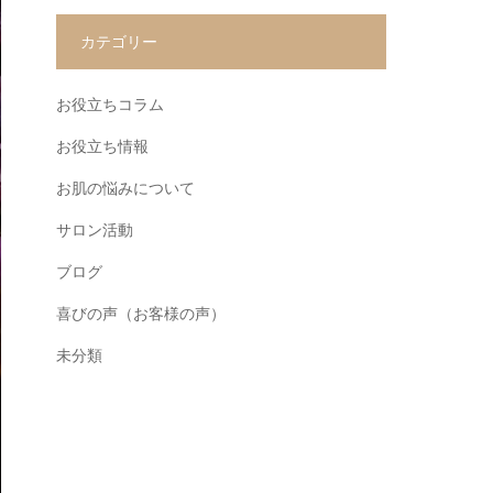
カテゴリー
お役立ちコラム
お役立ち情報
お肌の悩みについて
サロン活動
ブログ
喜びの声（お客様の声）
未分類