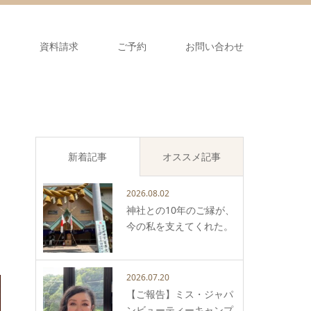
ス
資料請求
ご予約
お問い合わせ
新着記事
オススメ記事
2026.08.02
神社との10年のご縁が、
今の私を支えてくれた。
2026.07.20
【ご報告】ミス・ジャパ
ンビューティーキャンプ