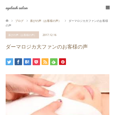
eyelash salon
ブログ
喜びの声（お客様の声）
ダーマロジカ大ファンのお客様
の声
喜びの声（お客様の声）
2017.12.16
ダーマロジカ大ファンのお客様の声