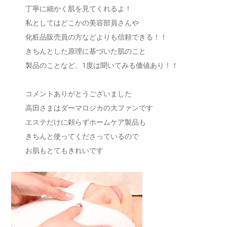
丁寧に細かく肌を見てくれるよ！
私としてはどこかの美容部員さんや
化粧品販売員の方などよりも信頼できる！！
きちんとした原理に基づいた肌のこと
製品のことなど、1度は聞いてみる価値あり！！
コメントありがとうございました
高田さまはダーマロジカの大ファンです
エステだけに頼らずホームケア製品も
きちんと使ってくださっているので
お肌もとてもきれいです