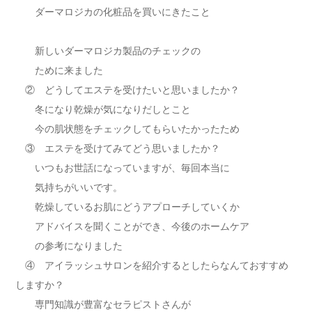
ダーマロジカの化粧品を買いにきたこと
新しいダーマロジカ製品のチェックの
ために来ました
② どうしてエステを受けたいと思いましたか？
冬になり乾燥が気になりだしとこと
今の肌状態をチェックしてもらいたかったため
③ エステを受けてみてどう思いましたか？
いつもお世話になっていますが、毎回本当に
気持ちがいいです。
乾燥しているお肌にどうアプローチしていくか
アドバイスを聞くことができ、今後のホームケア
の参考になりました
④ アイラッシュサロンを紹介するとしたらなんておすすめ
しますか？
専門知識が豊富なセラピストさんが