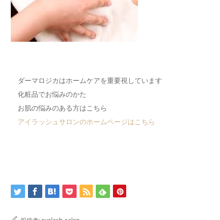
ダーマロジカはホームケアを重要視しています
化粧品でお悩みのかた
お肌の悩みのある方はこちら
アイラッシュサロンのホームページはこちら