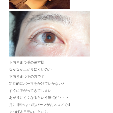
下向きまつ毛の笹本様
なかなか上がりにくいのが
下向きまつ毛の方です
定期的にパーマをかけていかないと
すぐに下がってきてしまい
あがりにくくなるという難点が・・・
月に1回のまつ毛パーマがおススメです
まつげ＆目元のことなら