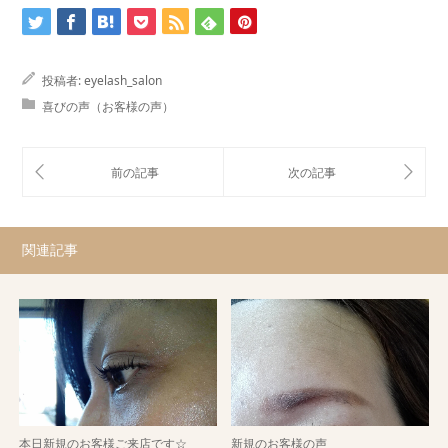
投稿者:
eyelash_salon
喜びの声（お客様の声）
関連記事
本日新規のお客様ご来店です☆
新規のお客様の声