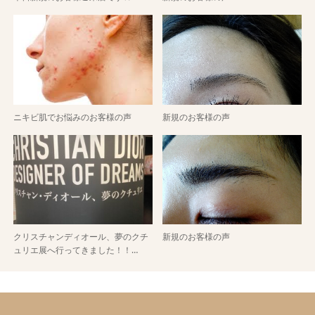
ニキビ肌でお悩みのお客様の声
新規のお客様の声
クリスチャンディオール、夢のクチ
新規のお客様の声
ュリエ展へ行ってきました！！…