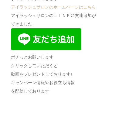
アイラッシュサロンのホームぺージはこちら
アイラッシュサロンのＬＩＮＥ＠友達追加が
できました
ポチっとお願いします
クリックしていただくと
動画をプレゼントしております♪
キャンペーン情報やお役立ち情報
を配信しております