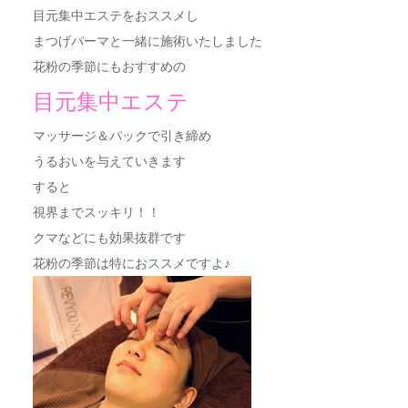
目元集中エステをおススメし
まつげパーマと一緒に施術いたしました
花粉の季節にもおすすめの
目元集中エステ
マッサージ＆パックで引き締め
うるおいを与えていきます
すると
視界までスッキリ！！
クマなどにも効果抜群です
花粉の季節は特におススメですよ♪