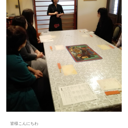
皆様こんにちわ