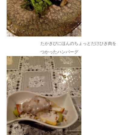
たかきびにほんのちょっとだけひき肉を
つかったハンバーグ