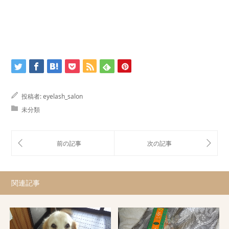
投稿者:
eyelash_salon
未分類
関連記事