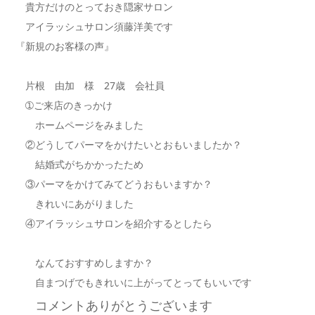
貴方だけのとっておき隠家サロン
アイラッシュサロン須藤洋美です
『新規のお客様の声』
片根 由加 様 27歳 会社員
➀ご来店のきっかけ
ホームページをみました
②どうしてパーマをかけたいとおもいましたか？
結婚式がちかかったため
③パーマをかけてみてどうおもいますか？
きれいにあがりました
④アイラッシュサロンを紹介するとしたら
なんておすすめしますか？
自まつげでもきれいに上がってとってもいいです
コメントありがとうございます