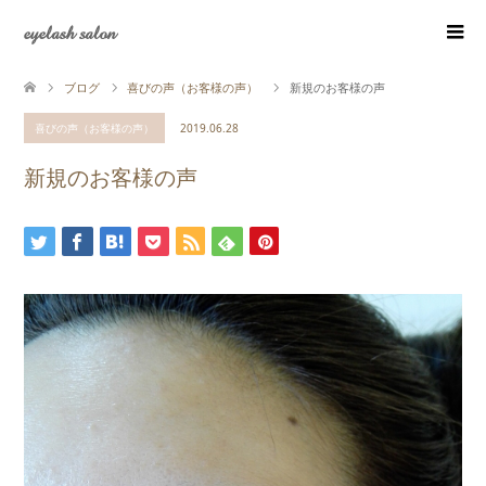
eyelash salon
ブログ
喜びの声（お客様の声）
新規のお客様の声
喜びの声（お客様の声）
2019.06.28
新規のお客様の声