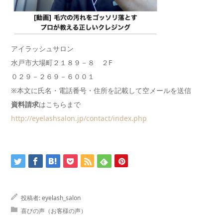
アイラッシュサロン
水戸市大場町２１８９－８ ２F
０２９－２６９－６００１
※本文に氏名・電話番号・住所を記載して空メールを送信
資料請求
はこちらまで
http://eyelashsalon.jp/contact/index.php
投稿者:
eyelash_salon
喜びの声（お客様の声）