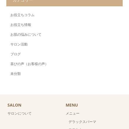
お役立ちコラム
お役立ち情報
お肌の悩みについて
サロン活動
ブログ
喜びの声（お客様の声）
未分類
SALON
MENU
サロンについて
メニュー
デラックスパーマ