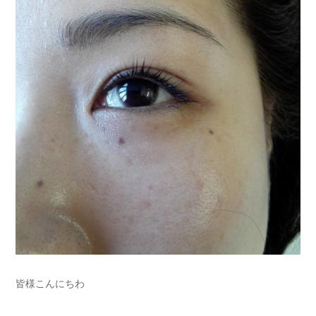
皆様こんにちわ