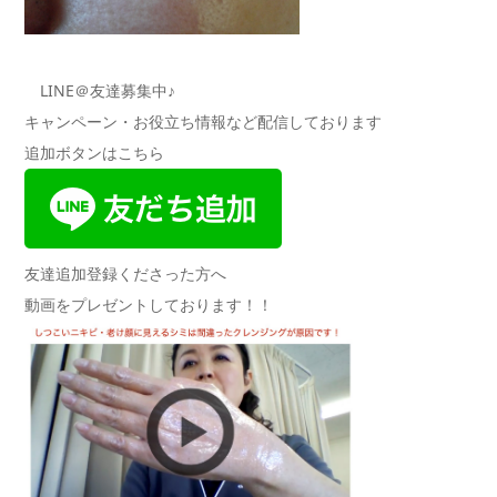
LINE＠友達募集中♪
キャンペーン・お役立ち情報など配信しております
追加ボタンはこちら
友達追加登録くださった方へ
動画をプレゼントしております！！