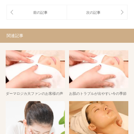
関連記事
ダーマロジカ大ファンのお客様の声
お肌のトラブルが出やすい今の季節