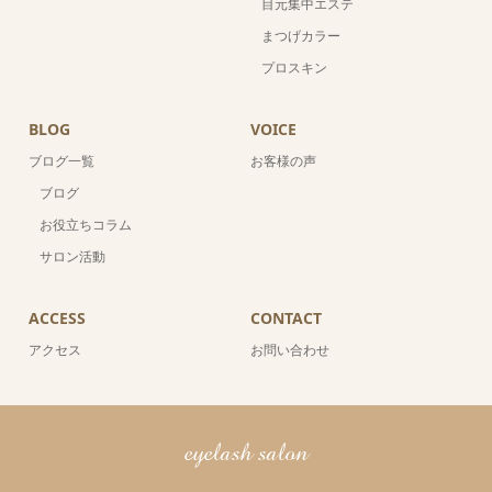
目元集中エステ
まつげカラー
プロスキン
BLOG
VOICE
ブログ一覧
お客様の声
ブログ
お役立ちコラム
サロン活動
ACCESS
CONTACT
アクセス
お問い合わせ
eyelash salon