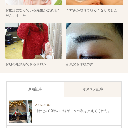
お世話になっている先生がご来店く
くすみが取れて明るくなりました
ださいました
お肌の相談ができるサロン
新規のお客様の声
新着記事
オススメ記事
2026.08.02
神社との10年のご縁が、今の私を支えてくれた。