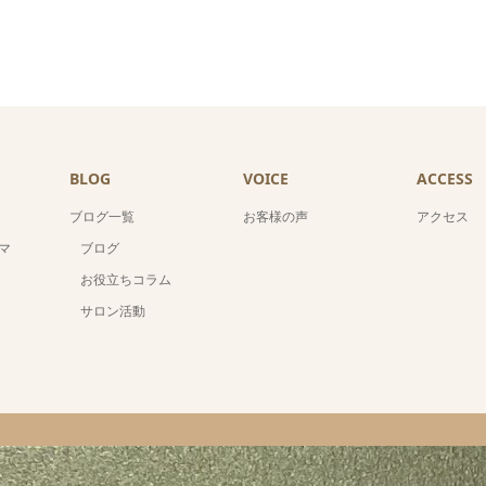
BLOG
VOICE
ACCESS
ブログ一覧
お客様の声
アクセス
マ
ブログ
お役立ちコラム
サロン活動