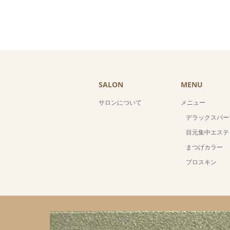
SALON
MENU
サロンについて
メニュー
デラックスパー
目元集中エステ
まつげカラー
プロスキン