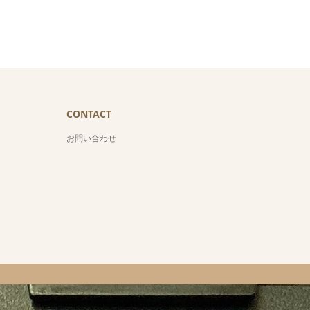
CONTACT
お問い合わせ