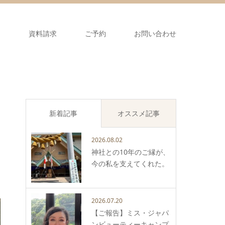
ス
資料請求
ご予約
お問い合わせ
新着記事
オススメ記事
2026.08.02
神社との10年のご縁が、
今の私を支えてくれた。
2026.07.20
【ご報告】ミス・ジャパ
ンビューティーキャンプ