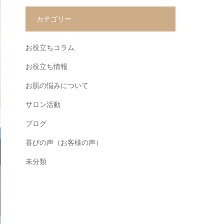
カテゴリー
お役立ちコラム
お役立ち情報
お肌の悩みについて
サロン活動
ブログ
喜びの声（お客様の声）
未分類