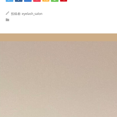
投稿者:
eyelash_salon