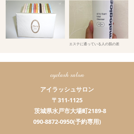
エステに通っている人の肌の差
eyelash salon
アイラッシュサロン
〒311-1125
茨城県水戸市大場町2189-8
090-8872-0950(予約専用)