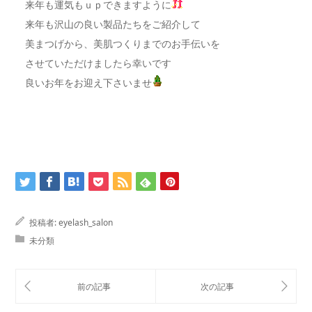
来年も運気もｕｐできますように
来年も沢山の良い製品たちをご紹介して
美まつげから、美肌つくりまでのお手伝いを
させていただけましたら幸いです
良いお年をお迎え下さいませ
投稿者:
eyelash_salon
未分類