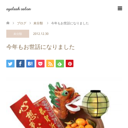
eyelash salon
ブログ
未分類
今年もお世話になりました
未分類
2012.12.30
今年もお世話になりました