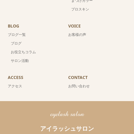
まつげカラー
プロスキン
BLOG
VOICE
ブログ一覧
お客様の声
ブログ
お役立ちコラム
サロン活動
ACCESS
CONTACT
アクセス
お問い合わせ
eyelash salon
アイラッシュサロン