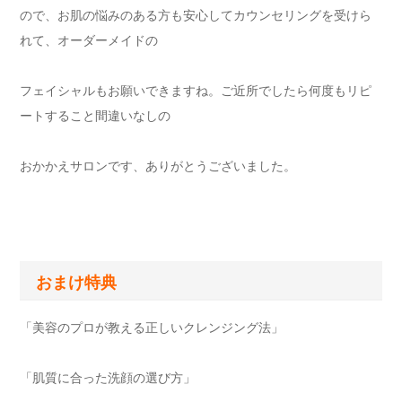
ので、お肌の悩みのある方も安心してカウンセリングを受けら
れて、オーダーメイドの
フェイシャルもお願いできますね。ご近所でしたら何度もリピ
ートすること間違いなしの
おかかえサロンです、ありがとうございました。
おまけ特典
「美容のプロが教える正しいクレンジング法」
「肌質に合った洗顔の選び方」