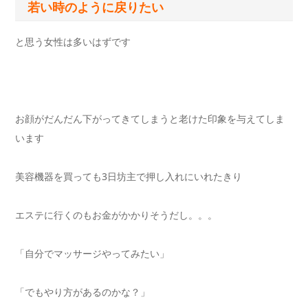
若い時のように戻りたい
と思う女性は多いはずです
お顔がだんだん下がってきてしまうと老けた印象を与えてしま
います
美容機器を買っても3日坊主で押し入れにいれたきり
エステに行くのもお金がかかりそうだし。。。
「自分でマッサージやってみたい」
「でもやり方があるのかな？」