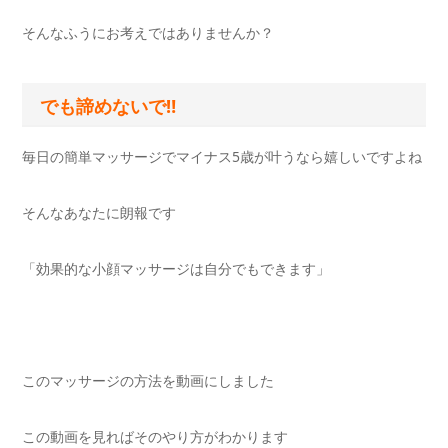
そんなふうにお考えではありませんか？
でも諦めないで‼
毎日の簡単マッサージでマイナス5歳が叶うなら嬉しいですよね
そんなあなたに朗報です
「効果的な小顔マッサージは自分でもできます」
このマッサージの方法を動画にしました
この動画を見ればそのやり方がわかります