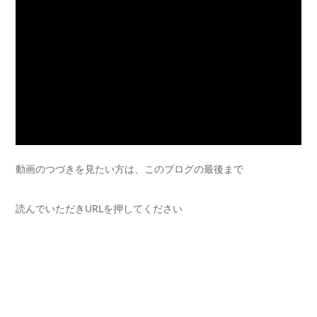
動画のつづきを見たい方は、このブログの最後まで
読んでいただきURLを押してください