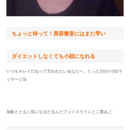
ちょっと待って！美容整形にはまだ早い
ダイエットしなくても小顔になれる
いつもキレイだねって言われたいあなたへ、たった5分の小顔マ
ッサージ法
加齢とともに気になるたるんだフェイスラインと二重あご