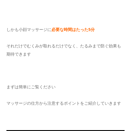
しかも小顔マッサージに
必要な時間はたった5分
それだけでむくみが取れるだけでなく、たるみまで防ぐ効果も
期待できます
まずは簡単にご覧ください
マッサージの仕方から注意するポイントをご紹介していきます