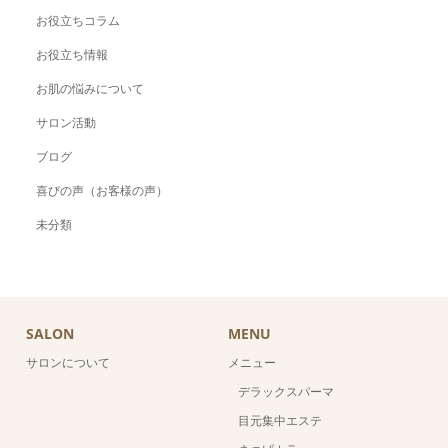
お役立ちコラム
お役立ち情報
お肌の悩みについて
サロン活動
ブログ
喜びの声（お客様の声）
未分類
SALON
MENU
サロンについて
メニュー
デラックスパーマ
目元集中エステ