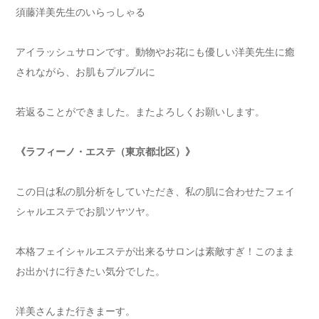
須藤洋美先生のいらっしゃる
アイラッシュサロンです。動物やお花にも優しい洋美先生に癒
されながら、お肌もプルプルに
若返ることができました。またよろしくお願いします。
《ラフィーノ・エステ（東京都北区）》
この日は私の肌分析をしていただき、私の肌に合わせたフェイ
シャルエステでお肌ツヤツヤ。
本格フェイシャルエステが出来るサロンは素敵すぎ！このまま
お出かけに行きたい気分でした。
洋美さんまた行きまーす。