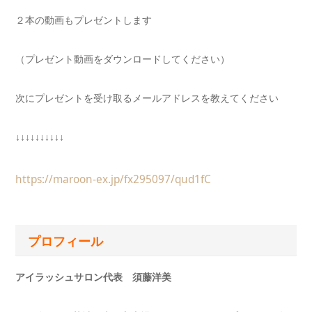
２本の動画もプレゼントします
（プレゼント動画をダウンロードしてください）
次にプレゼントを受け取るメールアドレスを教えてください
↓↓↓↓↓↓↓↓↓↓
https://maroon-ex.jp/fx295097/qud1fC
プロフィール
アイラッシュサロン代表 須藤洋美