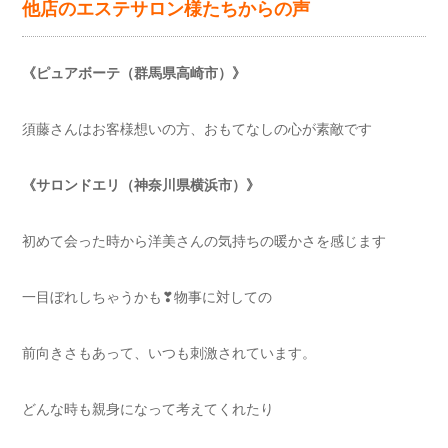
他店のエステサロン様たちからの声
《ピュアボーテ（群馬県高崎市）》
須藤さんはお客様想いの方、おもてなしの心が素敵です
《サロンドエリ（神奈川県横浜市）》
初めて会った時から洋美さんの気持ちの暖かさを感じます
一目ぼれしちゃうかも❣物事に対しての
前向きさもあって、いつも刺激されています。
どんな時も親身になって考えてくれたり