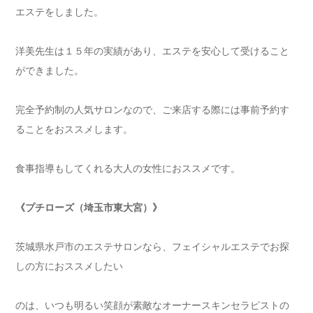
エステをしました。
洋美先生は１５年の実績があり、エステを安心して受けること
ができました。
完全予約制の人気サロンなので、ご来店する際には事前予約す
ることをおススメします。
食事指導もしてくれる大人の女性におススメです。
《プチローズ（埼玉市東大宮）》
茨城県水戸市のエステサロンなら、フェイシャルエステでお探
しの方におススメしたい
のは、いつも明るい笑顔が素敵なオーナースキンセラピストの