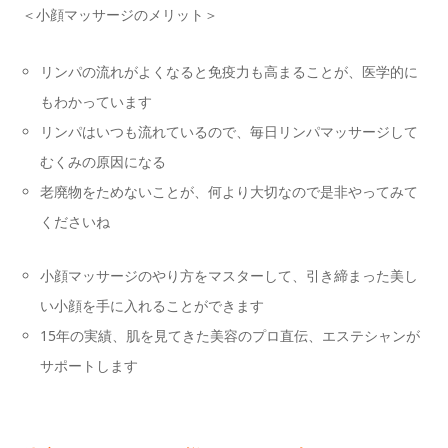
＜小顔マッサージのメリット＞
リンパの流れがよくなると免疫力も高まることが、医学的に
もわかっています
リンパはいつも流れているので、毎日リンパマッサージして
むくみの原因になる
老廃物をためないことが、何より大切なので是非やってみて
くださいね
小顔マッサージのやり方をマスターして、引き締まった美し
い小顔を手に入れることができます
15年の実績、肌を見てきた美容のプロ直伝、エステシャンが
サポートします