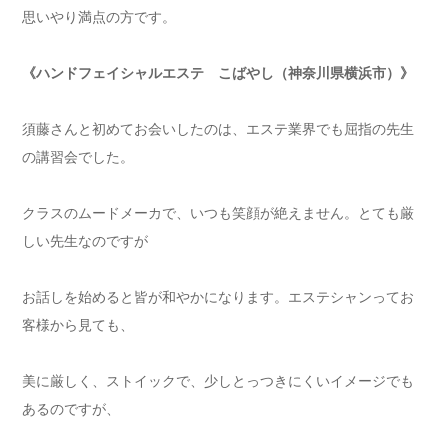
思いやり満点の方です。
《ハンドフェイシャルエステ こばやし（神奈川県横浜市）》
須藤さんと初めてお会いしたのは、エステ業界でも屈指の先生
の講習会でした。
クラスのムードメーカで、いつも笑顔が絶えません。とても厳
しい先生なのですが
お話しを始めると皆が和やかになります。エステシャンってお
客様から見ても、
美に厳しく、ストイックで、少しとっつきにくいイメージでも
あるのですが、