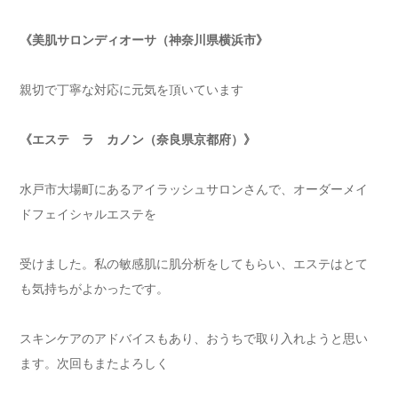
《美肌サロンディオーサ（神奈川県横浜市》
親切で丁寧な対応に元気を頂いています
《エステ ラ カノン（奈良県京都府）》
水戸市大場町にあるアイラッシュサロンさんで、オーダーメイ
ドフェイシャルエステを
受けました。私の敏感肌に肌分析をしてもらい、エステはとて
も気持ちがよかったです。
スキンケアのアドバイスもあり、おうちで取り入れようと思い
ます。次回もまたよろしく