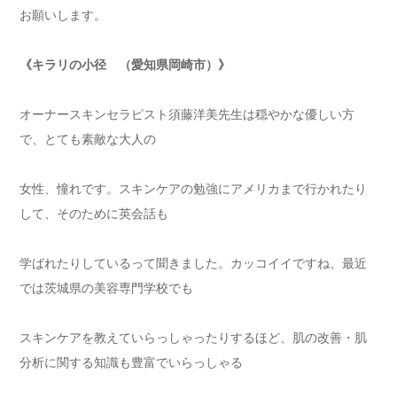
お願いします。
《キラリの小径 （愛知県岡崎市）》
オーナースキンセラピスト須藤洋美先生は穏やかな優しい方
で、とても素敵な大人の
女性、憧れです。スキンケアの勉強にアメリカまで行かれたり
して、そのために英会話も
学ばれたりしているって聞きました。カッコイイですね、最近
では茨城県の美容専門学校でも
スキンケアを教えていらっしゃったりするほど、肌の改善・肌
分析に関する知識も豊富でいらっしゃる