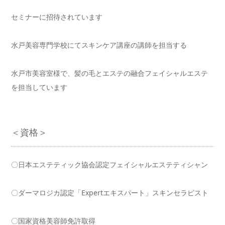
セミナーに招待されています
水戸美容専門学校にてスキンケア講座の講師を担当する
水戸市美容室様で、髪の毛とエステの融合フェイシャルエステ
を担当しています
＜資格＞
〇日本エステティック協会認定フェイシャルエステティシャン
〇ダーマロジカ認定「Expertエキスパート」スキンセラピスト
〇国家資格美容師免許取得