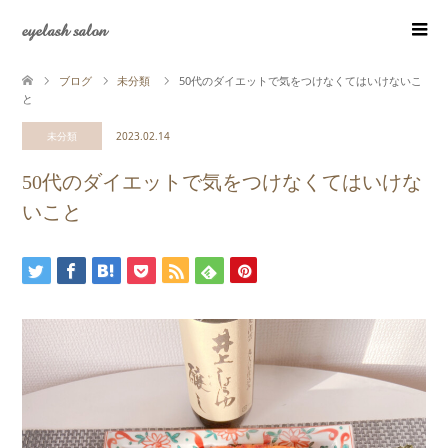
eyelash salon
ブログ
未分類
50代のダイエットで気をつけなくてはいけないこ
と
未分類
2023.02.14
50代のダイエットで気をつけなくてはいけな
いこと