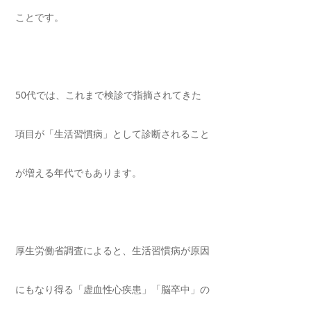
ことです。
50
代では、これまで検診で指摘されてきた
項目が「生活習慣病」として診断されること
が増える年代でもあります。
厚生労働省調査によると、生活習慣病が原因
にもなり得る「虚血性心疾患」「脳卒中」の