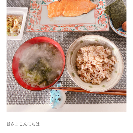
皆さまこんにちは