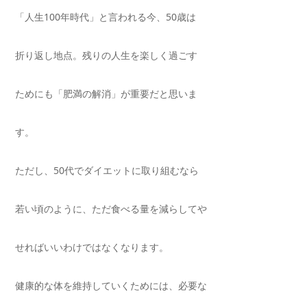
「人生100年時代」と言われる今、
50
歳は
折り返し地点。残りの人生を楽しく過ごす
ためにも「肥満の解消」が重要だと思いま
す。
ただし、
50
代でダイエットに取り組むなら
若い頃のように、ただ食べる量を減らしてや
せればいいわけではなくなります。
健康的な体を維持していくためには、必要な