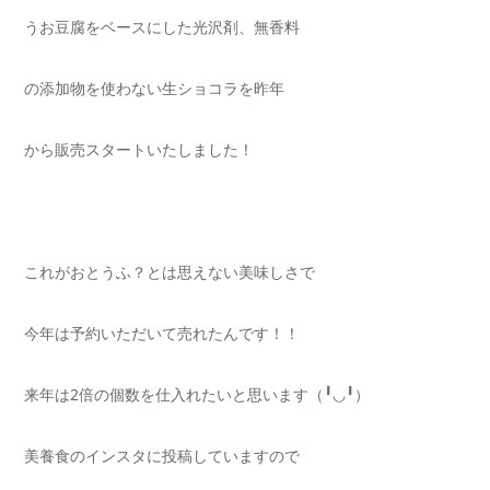
うお豆腐をベースにした光沢剤、無香料
の添加物を使わない生ショコラを昨年
から販売スタートいたしました！
これがおとうふ？とは思えない美味しさで
今年は予約いただいて売れたんです！！
来年は2倍の個数を仕入れたいと思います（╹◡╹）
美養食のインスタに投稿していますので