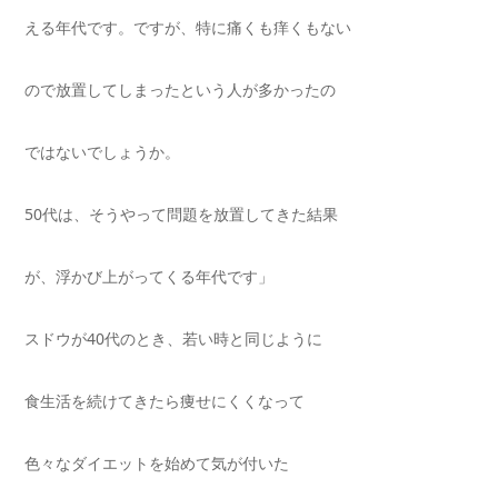
える年代です。ですが、特に痛くも痒くもない
ので放置してしまったという人が多かったの
ではないでしょうか。
50
代は、そうやって問題を放置してきた結果
が、浮かび上がってくる年代です」
スドウが40代のとき、若い時と同じように
食生活を続けてきたら痩せにくくなって
色々なダイエットを始めて気が付いた