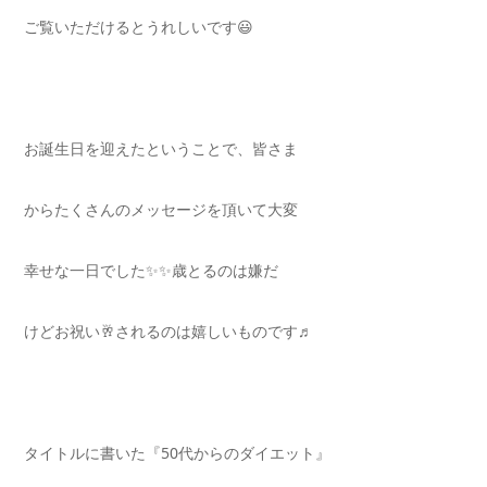
ご覧いただけるとうれしいです😃
お誕生日を迎えたということで、皆さま
からたくさんのメッセージを頂いて大変
幸せな一日でした✨✨歳とるのは嫌だ
けどお祝い🥂されるのは嬉しいものです♬
タイトルに書いた『50代からのダイエット』