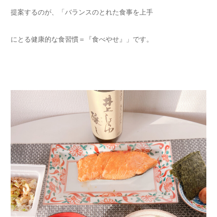
提案するのが、「バランスのとれた食事を上手
にとる健康的な食習慣＝『食べやせ』」です。