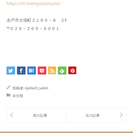
https://lit.link/eyelashsalon
水戸市大場町２１８９－８ ２F
℡０２９－２６９－６００１
投稿者:
eyelash_salon
未分類