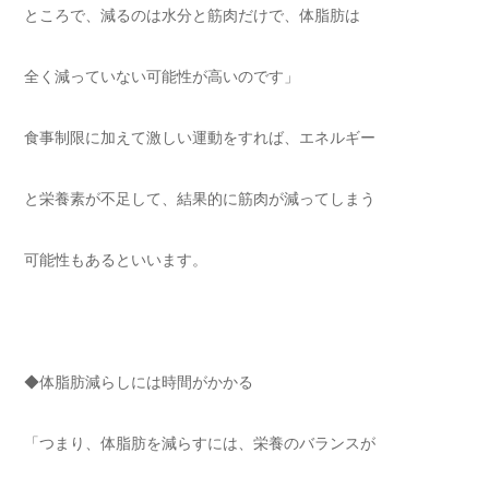
ところで、減るのは水分と筋肉だけで、体脂肪は
全く減っていない可能性が高いのです」
食事制限に加えて激しい運動をすれば、エネルギー
と栄養素が不足して、結果的に筋肉が減ってしまう
可能性もあるといいます。
◆体脂肪減らしには時間がかかる
「つまり、体脂肪を減らすには、栄養のバランスが