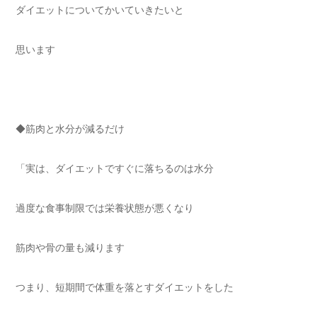
ダイエットについてかいていきたいと
思います
◆筋肉と水分が減るだけ
「実は、ダイエットですぐに落ちるのは水分
過度な食事制限では栄養状態が悪くなり
筋肉や骨の量も減ります
つまり、短期間で体重を落とすダイエットをした