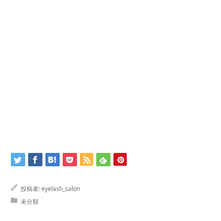
投稿者:
eyelash_salon
未分類