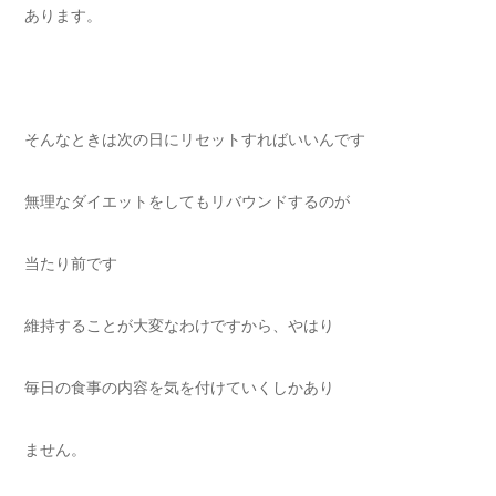
あります。
そんなときは次の日にリセットすればいいんです
無理なダイエットをしてもリバウンドするのが
当たり前です
維持することが大変なわけですから、やはり
毎日の食事の内容を気を付けていくしかあり
ません。