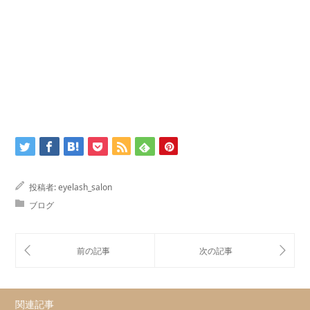
投稿者:
eyelash_salon
ブログ
関連記事