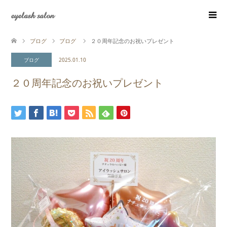
eyelash salon
ブログ
ブログ
２０周年記念のお祝いプレゼント
ブログ
2025.01.10
２０周年記念のお祝いプレゼント