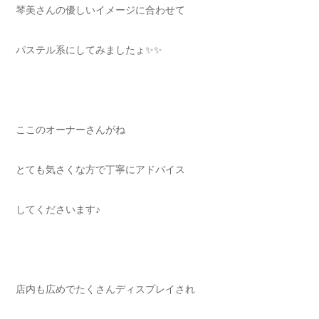
琴美さんの優しいイメージに合わせて
パステル系にしてみましたょ✨✨
ここのオーナーさんがね
とても気さくな方で丁寧にアドバイス
してくださいます♪
店内も広めでたくさんディスプレイされ