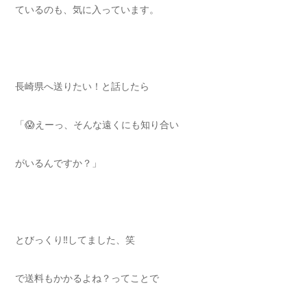
ているのも、気に入っています。
長崎県へ送りたい！と話したら
「😱えーっ、そんな遠くにも知り合い
がいるんですか？」
とびっくり‼️してました、笑
で送料もかかるよね？ってことで