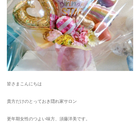
皆さまこんにちは
貴方だけのとっておき隠れ家サロン
更年期女性のつよい味方、須藤洋美です。