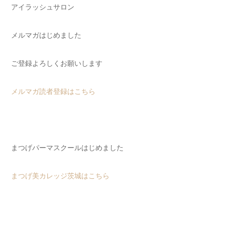
アイラッシュサロン
メルマガはじめました
ご登録よろしくお願いします
メルマガ読者登録はこちら
まつげパーマスクールはじめました
まつげ美カレッジ茨城はこちら