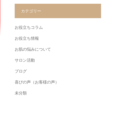
カテゴリー
お役立ちコラム
お役立ち情報
お肌の悩みについて
サロン活動
ブログ
喜びの声（お客様の声）
未分類