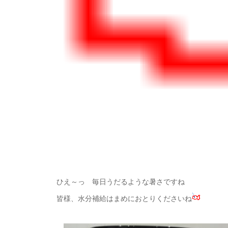
ひえ～っ 毎日うだるような暑さですね
皆様、水分補給はまめにおとりくださいね