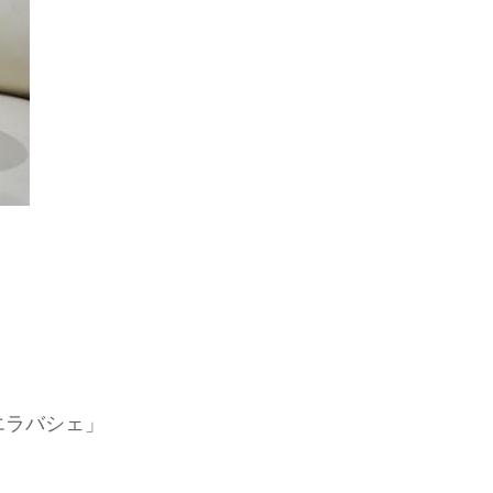
エラバシェ」