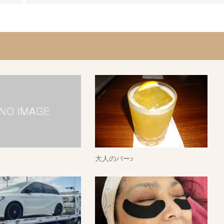
大人のバー♪