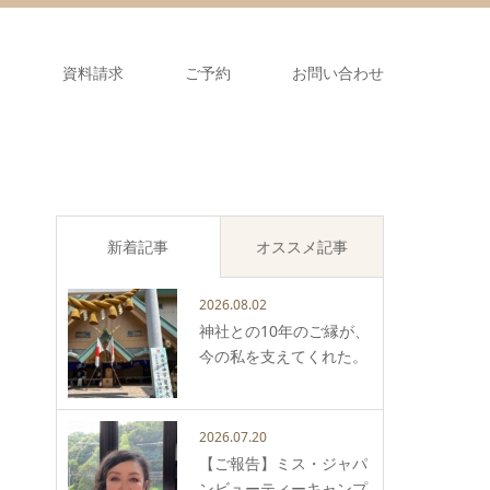
ス
資料請求
ご予約
お問い合わせ
新着記事
オススメ記事
2026.08.02
神社との10年のご縁が、
今の私を支えてくれた。
2026.07.20
【ご報告】ミス・ジャパ
ンビューティーキャンプ