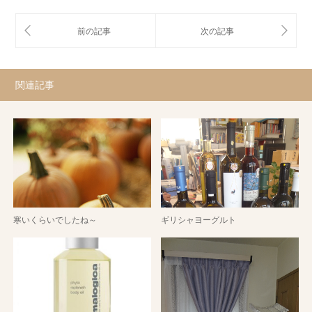
関連記事
寒いくらいでしたね～
ギリシャヨーグルト