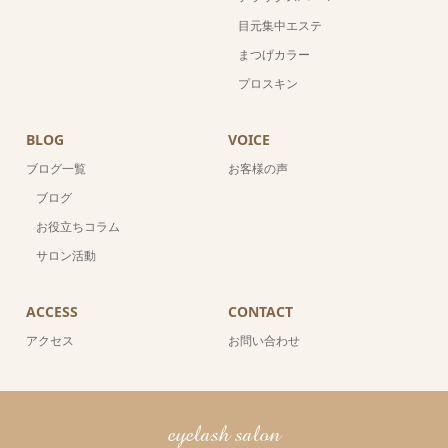
目元集中エステ
まつげカラー
プロスキン
BLOG
VOICE
ブログ一覧
お客様の声
ブログ
お役立ちコラム
サロン活動
ACCESS
CONTACT
アクセス
お問い合わせ
eyelash salon