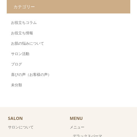
カテゴリー
お役立ちコラム
お役立ち情報
お肌の悩みについて
サロン活動
ブログ
喜びの声（お客様の声）
未分類
SALON
MENU
サロンについて
メニュー
デラックスパーマ