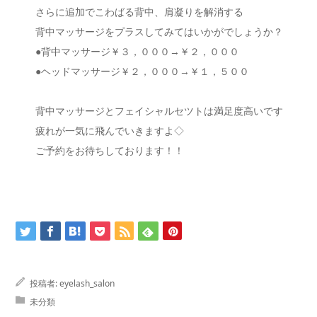
さらに追加でこわばる背中、肩凝りを解消する
背中マッサージをプラスしてみてはいかがでしょうか？
●背中マッサージ￥３，０００→￥２，０００
●ヘッドマッサージ￥２，０００→￥１，５００
背中マッサージとフェイシャルセツトは満足度高いです
疲れが一気に飛んでいきますよ◇
ご予約をお待ちしております！！
投稿者:
eyelash_salon
未分類