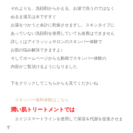
それよりも、洗顔剤からかえる、お湯で洗うのではなく
ぬるま湯又は水ですすぐ
お湯をつかうと余計に乾燥させますし、スキンタイプに
あっていない洗顔剤を使用していても改善はできません
詳しくはアイラッシュサロンのスキンバー体験で
お肌の悩み解決できますよ♪
そしてホームページからも動画でスキンバー体験の
内容がご覧頂けるようになりました
下をクリックしてこちらからも見てくださいね
スキンバー無料体験はこちら
潤い肌トリートメントでは
エイジスマートラインを使用して保湿＆代謝を促進させま
す