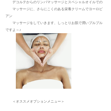
デコルテからのリンパマッサージとスペシャルオイルでの
マッサージに、さらにこくのある栄養クリームでヨーロピ
アン
マッサージをしていきます、しっとりお肌で潤いプルプル
ですよ～♪
＜オススメオプションメニュー＞