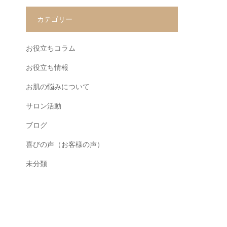
カテゴリー
お役立ちコラム
お役立ち情報
お肌の悩みについて
サロン活動
ブログ
喜びの声（お客様の声）
未分類