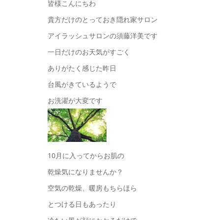
皆様こんにちわ
貴方だけのとっておき隠れ家サロン
アイラッシュサロンの須藤洋美です
一日だけのお天気がすごく
ありがたく感じた昨日
台風がきているようで
お洗濯が大変です
10月に入ってからお肌の
乾燥気になりませんか？
空気の乾燥、暖房もちらほら
とつける日もあったり