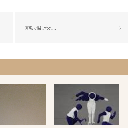
薄毛で悩むわたし