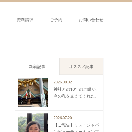
ス
資料請求
ご予約
お問い合わせ
新着記事
オススメ記事
2026.08.02
神社との10年のご縁が、
今の私を支えてくれた。
2026.07.20
【ご報告】ミス・ジャパ
ンビューティーキャンプ