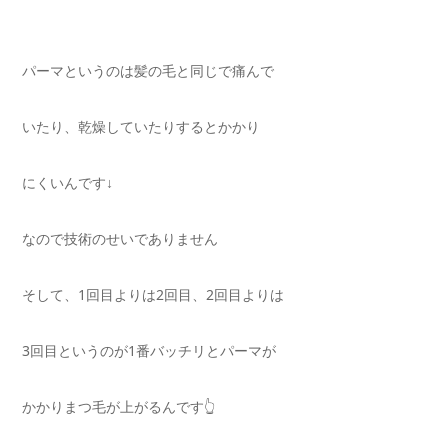
パーマというのは髪の毛と同じで痛んで
いたり、乾燥していたりするとかかり
にくいんです↓
なので技術のせいでありません
そして、1回目よりは2回目、2回目よりは
3回目というのが1番バッチリとパーマが
かかりまつ毛が上がるんです👆