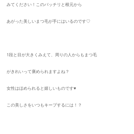
みてください！このバッチリと根元から
あがった美しいまつ毛が手にはいるのです♡
1段と目が大きくみえて、周りの人からもまつ毛
がきれいって褒められますよね？
女性はほめられると嬉しいものです♥
この美しさをいつもキープするには！？