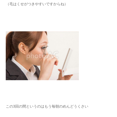
（毛はくせがつきやすいですからね）
この3回の間というのはもう毎朝のめんどうくさい