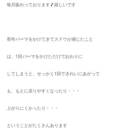
毎月賑わっております🎵嬉しいです
長年パーマをかけてきてスドウが感じたこと
は、1回パーマをかけただけでおわりに
してしまうと、せっかく1回できれいにあがって
も、もとに戻りやすくなったり・・・
上がりにくかったり・・・
ということがたくさんあります