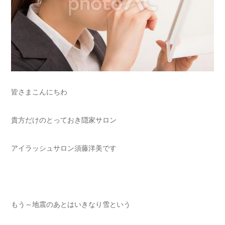
皆さまこんにちわ
貴方だけのとっておき隠家サロン
アイラッシュサロン須藤洋美です
もう～地震のあとはいきなり雪という