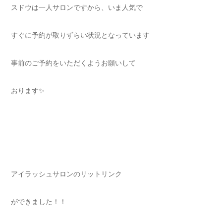
スドウは一人サロンですから、いま人気で
すぐに予約が取りずらい状況となっています
事前のご予約をいただくようお願いして
おります✨
アイラッシュサロンのリットリンク
ができました！！