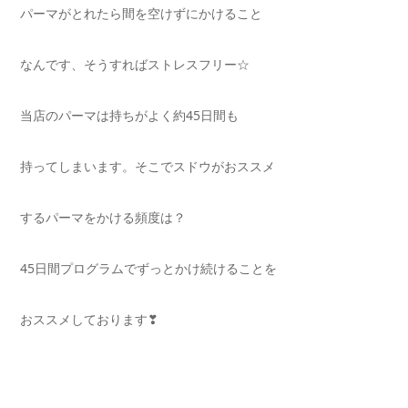
パーマがとれたら間を空けずにかけること
なんです、そうすればストレスフリー☆
当店のパーマは持ちがよく約45日間も
持ってしまいます。そこでスドウがおススメ
するパーマをかける頻度は？
45日間プログラムでずっとかけ続けることを
おススメしております❣