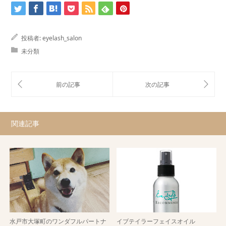
投稿者:
eyelash_salon
未分類
関連記事
水戸市大塚町のワンダフルパートナ
イブテイラーフェイスオイル