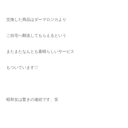
交換した商品はダーマロジカより
ご自宅へ郵送してもらえるという
またまたなんとも素晴らしいサービス
もついています♡
昭和女は驚きの連続です、笑