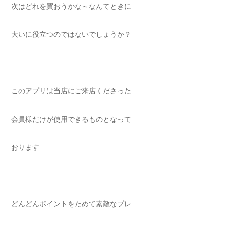
次はどれを買おうかな～なんてときに
大いに役立つのではないでしょうか？
このアプリは当店にご来店くださった
会員様だけが使用できるものとなって
おります
どんどんポイントをためて素敵なプレ