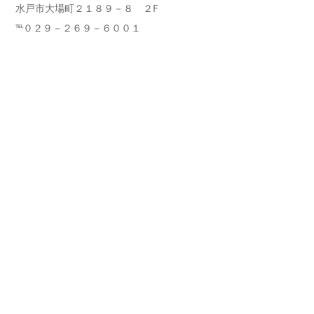
水戸市大場町２１８９－８ ２F
℡０２９－２６９－６００１