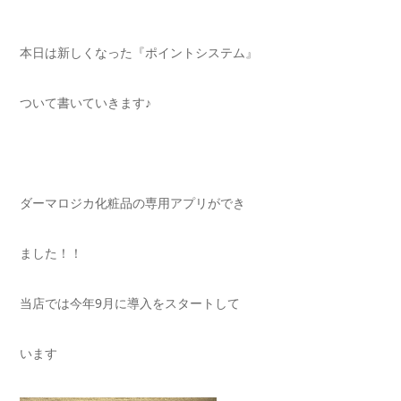
本日は新しくなった『ポイントシステム』
ついて書いていきます♪
ダーマロジカ化粧品の専用アプリができ
ました！！
当店では今年9月に導入をスタートして
います