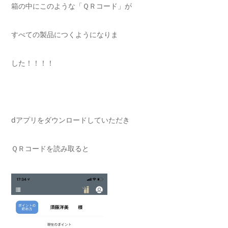
箱の中にこのような「ＱＲコード」が
すべての製品につくようになりま
した！！！！
dアプリをダウンロードしていただき
ＱＲコードを読み取ると