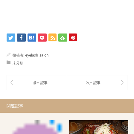
投稿者:
eyelash_salon
未分類
関連記事