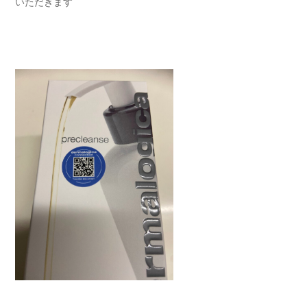
いただきます