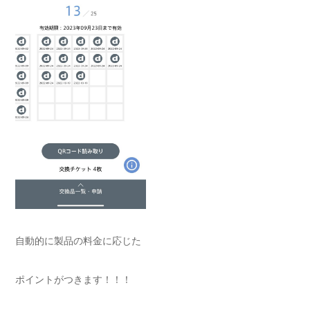
自動的に製品の料金に応じた
ポイントがつきます！！！