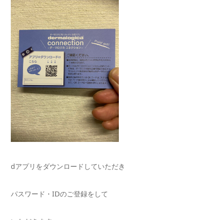
dアプリをダウンロードしていただき
パスワード・IⅮのご登録をして