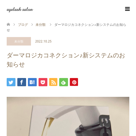
eyelash salon
ブログ
未分類
ダーマロジカコネクション♪新システムのお知ら
せ
未分類
2022.10.25
ダーマロジカコネクション♪新システムのお
知らせ