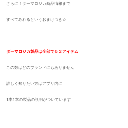
さらに！ダーマロジカ商品情報まで
すべてみれるというおまけつき☆
ダーマロジカ製品は全部で５２アイテム
この数はどのブランドにもありません
詳しく知りたい方はアプリ内に
1本1本の製品の説明がついています