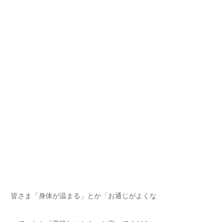
皆さま「身体が温まる」とか「お通じがよくな