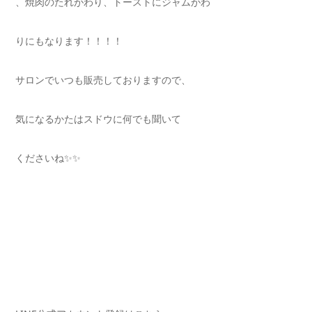
、焼肉のたれがわり、トーストにジャムがわ
りにもなります！！！！
サロンでいつも販売しておりますので、
気になるかたはスドウに何でも聞いて
くださいね✨✨