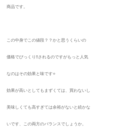
商品です。
この中身でこの値段？？かと思うくらいの
価格でびっくり‼️されるのですがもっと人気
なのはその効果と味です⭐️
効果が高いとしてもまずくては、買わないし
美味しくても高すぎては余裕がないと続かな
いです、この両方のバランスでしょうか。