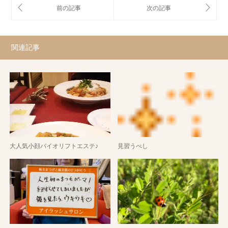
関連記事
大人気小顔バイオリフトエステ♪
見習うべし