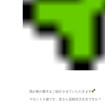
我が家の愛犬をご紹介させていただきます
マロン１０歳です。皆さん花粉症大丈夫ですか？