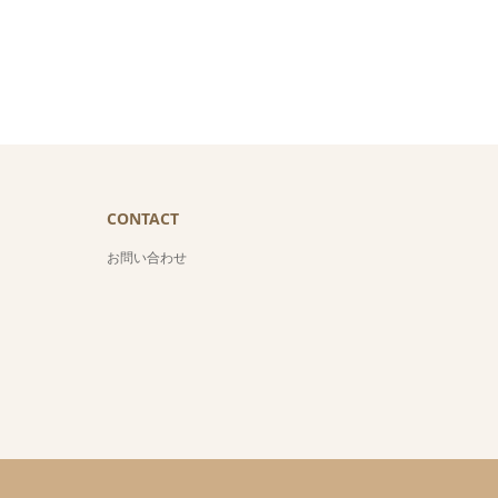
CONTACT
お問い合わせ