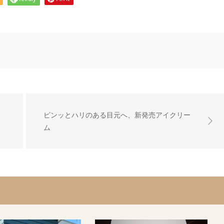
ピンッとハリのある目元へ、新発売アイクリー
ム