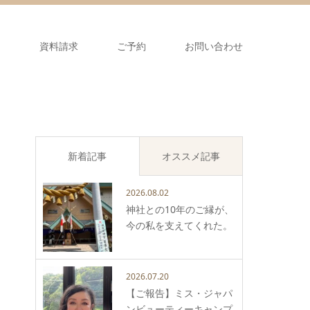
ス
資料請求
ご予約
お問い合わせ
新着記事
オススメ記事
2026.08.02
神社との10年のご縁が、
今の私を支えてくれた。
2026.07.20
【ご報告】ミス・ジャパ
ンビューティーキャンプ