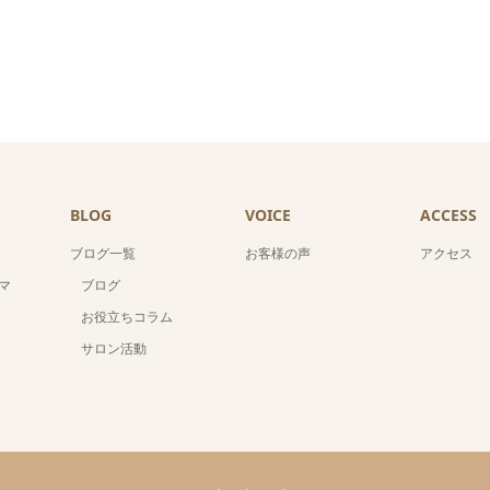
BLOG
VOICE
ACCESS
ブログ一覧
お客様の声
アクセス
マ
ブログ
お役立ちコラム
サロン活動