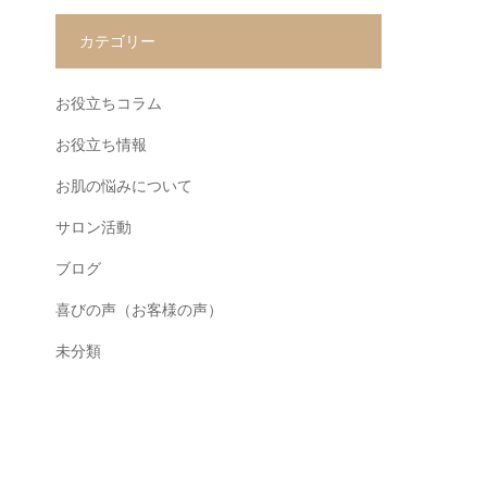
カテゴリー
お役立ちコラム
お役立ち情報
お肌の悩みについて
サロン活動
ブログ
喜びの声（お客様の声）
未分類