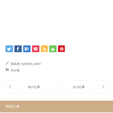
投稿者:
eyelash_salon
未分類
関連記事