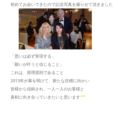
初めてお会いできたので記念写真を撮らせて頂きました
「思いは必ず実現する」
「願いが叶うと信じること」
これは、原理原則であること
2013年が幕を明けて、新たな目標に向かい
皆様から信頼され、一人一人のお客様と
真剣に向き合っていきたいと思います