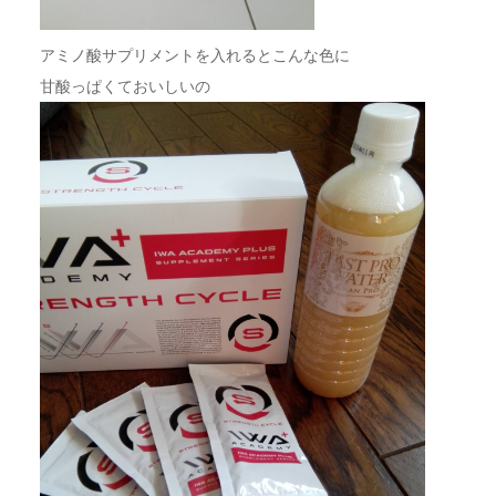
アミノ酸サプリメントを入れるとこんな色に
甘酸っぱくておいしいの