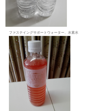
ファステイングサポートウォーター、水素水