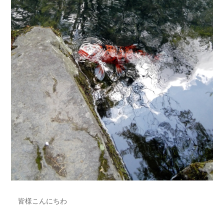
皆様こんにちわ