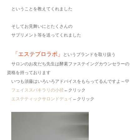
ということを教えてくれました
そしてお見舞いにとたくさんの
サプリメント等を送ってくれました
「エステプロラボ」
というブランドを取り扱う
サロンのお友だち先生は酵素ファステイングカウンセラーの
資格を持っております
いつも須藤はいろいろアドバイスをもらってるんですよ～💛
フェイススパキラリの小径
←クリック
エステティックサロンドデュイ
←クリック