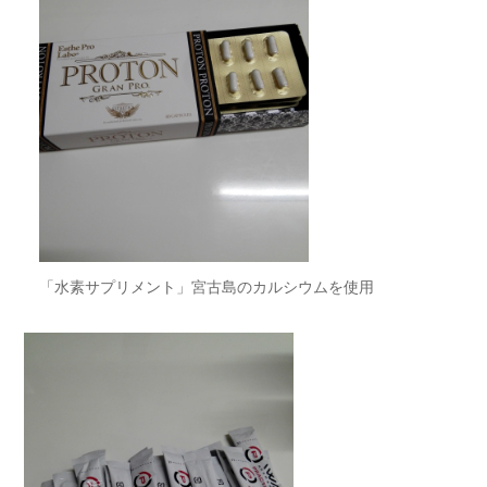
「水素サプリメント」宮古島のカルシウムを使用