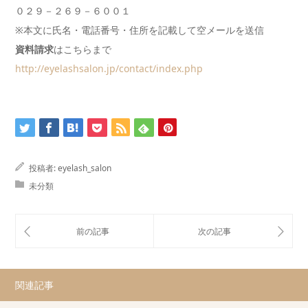
０２９－２６９－６００１
※本文に氏名・電話番号・住所を記載して空メールを送信
資料請求
はこちらまで
http://eyelashsalon.jp/contact/index.php
投稿者:
eyelash_salon
未分類
関連記事