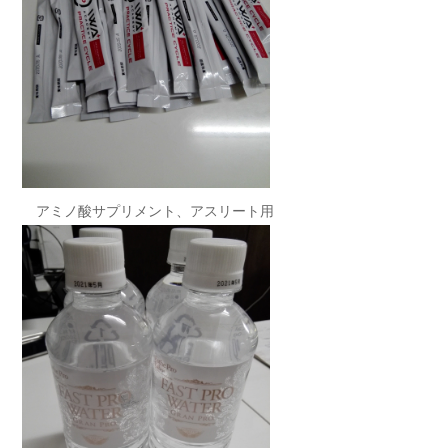
アミノ酸サプリメント、アスリート用