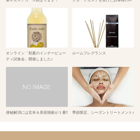
オンライン「初夏のインナービュー
ルームフレグランス
ティ試食会」開催しました♪
便秘解消には玄米＆美容雑穀が１番‼
季節限定、シーズントリートメント♪