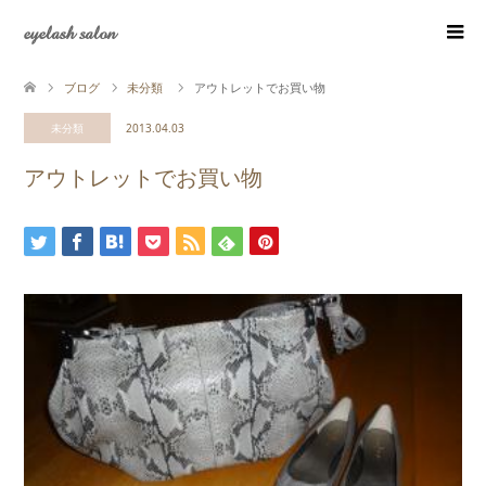
eyelash salon
ブログ
未分類
アウトレットでお買い物
未分類
2013.04.03
アウトレットでお買い物