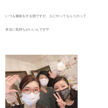
いつも施術をする側ですが、人にやってもらうのって
本当に気持ちがいいんです💛