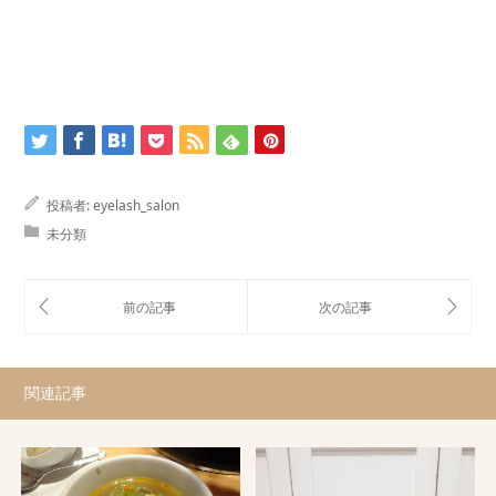
投稿者:
eyelash_salon
未分類
関連記事