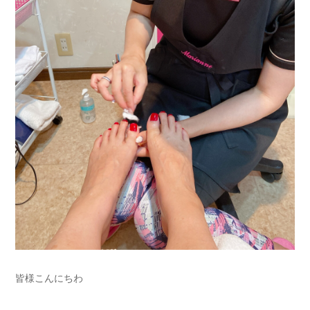
皆様こんにちわ