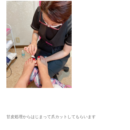
甘皮処理からはじまって爪カットしてもらいます