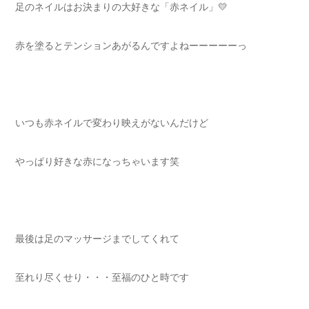
足のネイルはお決まりの大好きな「赤ネイル」💛
赤を塗るとテンションあがるんですよねーーーーーっ
いつも赤ネイルで変わり映えがないんだけど
やっぱり好きな赤になっちゃいます笑
最後は足のマッサージまでしてくれて
至れり尽くせり・・・至福のひと時です