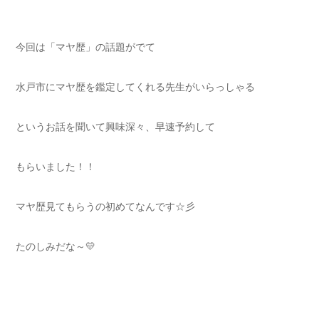
今回は「マヤ歴」の話題がでて
水戸市にマヤ歴を鑑定してくれる先生がいらっしゃる
というお話を聞いて興味深々、早速予約して
もらいました！！
マヤ歴見てもらうの初めてなんです☆彡
たのしみだな～💛