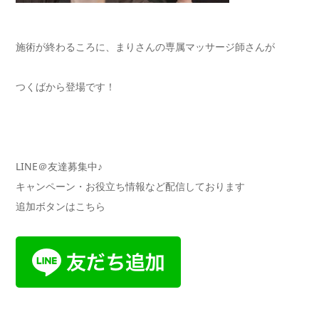
施術が終わるころに、まりさんの専属マッサージ師さんが
つくばから登場です！
LINE＠友達募集中♪
キャンペーン・お役立ち情報など配信しております
追加ボタンはこちら