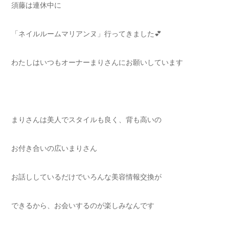
須藤は連休中に
「ネイルルームマリアンヌ」行ってきました💕
わたしはいつもオーナーまりさんにお願いしています
まりさんは美人でスタイルも良く、背も高いの
お付き合いの広いまりさん
お話ししているだけでいろんな美容情報交換が
できるから、お会いするのが楽しみなんです