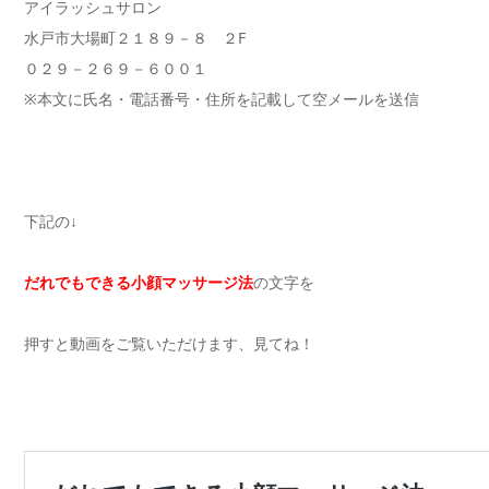
アイラッシュサロン
水戸市大場町２１８９－８ ２F
０２９－２６９－６００１
※本文に氏名・電話番号・住所を記載して空メールを送信
下記の↓
だれでもできる小顔マッサージ法
の文字を
押すと動画をご覧いただけます、見てね！