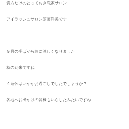
貴方だけのとっておき隠家サロン
アイラッシュサロン須藤洋美です
９月の半ばから急に涼しくなりました
秋の到来ですね
４連休はいかがお過ごしでしたでしょうか？
各地へお出かけの皆様もいらしたみたいですね